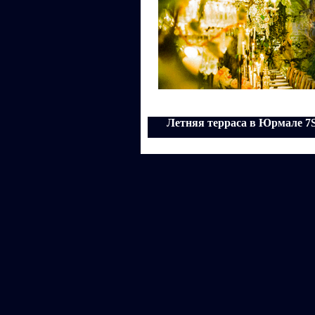
Летняя терраса в Юрмале 7