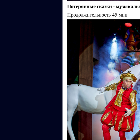
Потерянные сказки - музыкаль
Продолжительность
45
мин