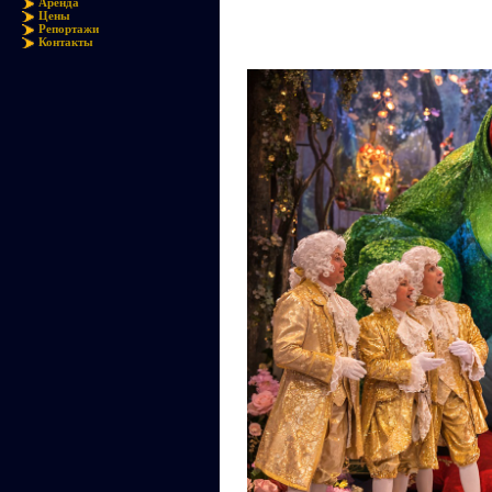
Аренда
Цены
Репортажи
Контакты