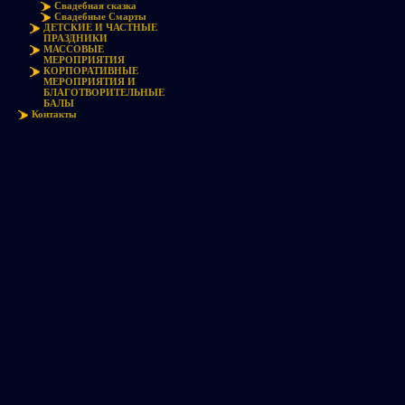
Свадебная сказка
Свадебные Смарты
ДЕТСКИЕ И ЧАСТНЫЕ
ПРАЗДНИКИ
МАССОВЫЕ
МЕРОПРИЯТИЯ
КОРПОРАТИВНЫЕ
МЕРОПРИЯТИЯ И
БЛАГОТВОРИТЕЛЬНЫЕ
БАЛЫ
Контакты
Flower ceiling . Wisteria & orchids