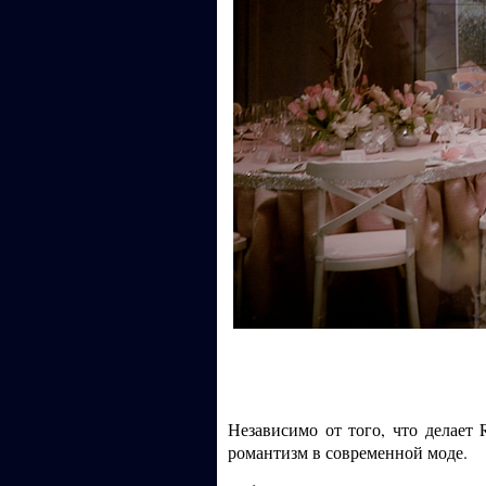
Независимо от того, что делает
романтизм в современной моде.