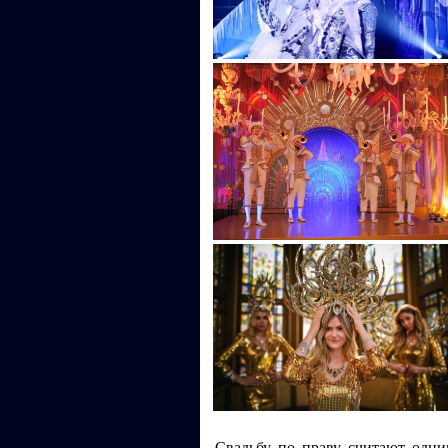
Свадьбу по праву считают одни