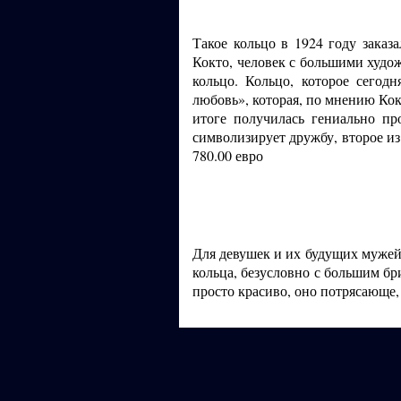
Такое кольцо в 1924 году заказ
Кокто, человек с большими худо
кольцо. Кольцо, которое сегод
любовь», которая, по мнению Кок
итоге получилась гениально пр
символизирует дружбу, второе из
780.00 евро
Для девушек и их будущих мужей
кольца, безусловно с большим бри
просто красиво, оно потрясающе,