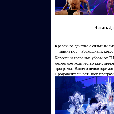
Читать Да
Красочное действо с сильным эм
миниатюр... Роскошный, красо
Корсеты и головные уборы от
несметное количество кристалл
программа Вашего неповторимого
Продолжительность шоу программ: