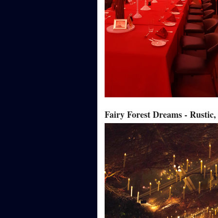
Fairy Forest Dreams - Rustic,