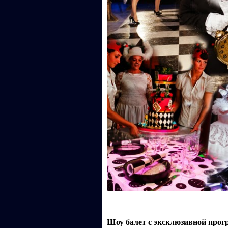
Шоу балет с эксклюзивной прог