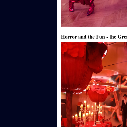
Horror and the Fun - the Grea