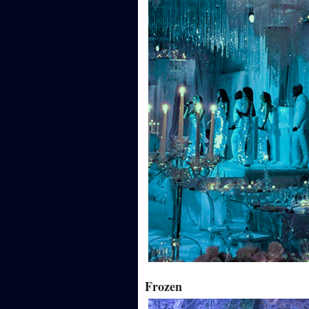
Frozen 