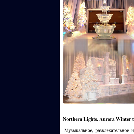
Northern Lights. Aurora Winter
Музыкальное, развлекательное 