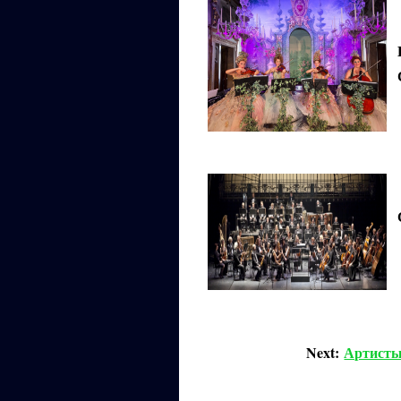
Next:
Артисты